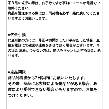
不良品の返品の際は、お手数ですが事前にメールか電話でご
連絡ください。
商品を返送される際には、同封物も必ず一緒に戻してくださ
いますようお願いします。
●代金引換
代金引換の方には、修正やお聞きしたい事があった場合、直
接お電話にて確認や連絡をさせて頂く場合がございます。そ
の場合 連絡がつかない方は、購入をキャンセルする場合があ
ります。
●返品期限
商品到着後から7日以内にお願いいたします。
その際、商品にお客様による傷などがある場合、程
度により受付できない場合がありますので、お気を
つけください。