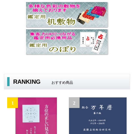
RANKING
おすすめ商品
1
2