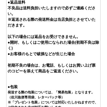
●返品送料
不良品は送料負担いたしますので必ずご連絡くださ
い。
※返送される際の発送料金は当店負担とさせていた
だきます。
以下の場合には返品をお受けできません。
●開封、もしくはご使用になられた場合(初期不良は除
く)
●お客様のもとで破損などが生じた場合
初期不良の場合は、お電話、もしくはお買い上げ票
のコピーを添えて商品をご返送ください。
●
包装
発送する際の包装については、「簡易包装」となります。
（佐川急便専用袋、レターパック等）
※「プレゼント包装」については対応いたしかねますので、